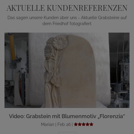
AKTUELLE KUNDENREFERENZEN
Das sagen unsere Kunden über uns - Aktuelle Grabsteine auf
dem Friedhof fotografiert
Video: Grabstein mit Blumenmotiv „Florenzia“
Marian | Feb 26 |