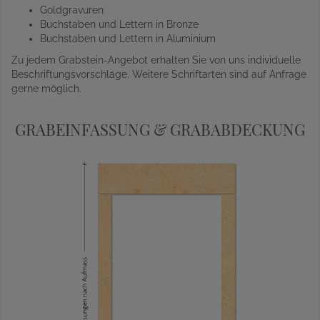
Goldgravuren
Buchstaben und Lettern in Bronze
Buchstaben und Lettern in Aluminium
Zu jedem Grabstein-Angebot erhalten Sie von uns individuelle
Beschriftungsvorschläge. Weitere Schriftarten sind auf Anfrage
gerne möglich.
GRABEINFASSUNG & GRABABDECKUNG