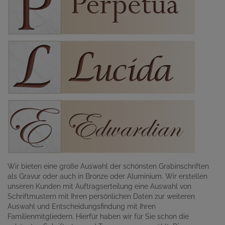
Wir bieten eine große Auswahl der schönsten Grabinschriften
als Gravur oder auch in Bronze oder Aluminium. Wir erstellen
unseren Kunden mit Auftragserteilung eine Auswahl von
Schriftmustern mit Ihren persönlichen Daten zur weiteren
Auswahl und Entscheidungsfindung mit Ihren
Familienmitgliedern. Hierfür haben wir für Sie schon die