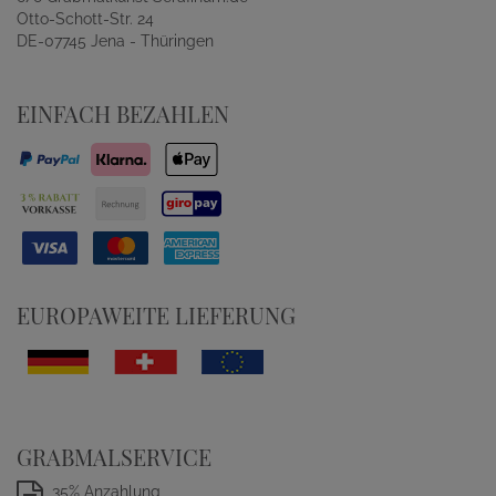
Otto-Schott-Str. 24
DE-07745 Jena - Thüringen
EINFACH BEZAHLEN
EUROPAWEITE LIEFERUNG
GRABMALSERVICE
35% Anzahlung