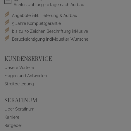
Schlusszahlung 10Tage nach Aufbau
Angebote inkl. Lieferung & Aufbau
5 Jahre Komplettgarantie
bis zu 30 Zeichen Beschriftung inklusive
Berücksichtigung individueller Wünsche
KUNDENSERVICE
Unsere Vorteile
Fragen und Antworten
Streitbeilegung
SERAFINUM
Über Serafinum
Karriere
Ratgeber