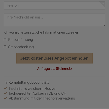
Adresse
Telefon
Nachricht
Ich wünsche zusätzliche Informationen zu einer
Grabeinfassung
Grababdeckung
Jetzt kostenloses Angebot einholen
Anfrage als Steinmetz
Ihr Komplettangebot enthält:
Inschrift: 30 Zeichen inklusive
fachgerechter Aufbau in DE und CH
Abstimmung mit der Friedhofsverwaltung