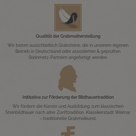
Qualität der Grabmalherstellung
Wir bieten ausschließlich Grabsteine, die in unserem eigenen
Betrieb in Deutschland oder assoziierten & geprüften
Steinmetz-Partnern angefertigt werden.
Inititative zur Förderung der Bildhauertradition
Wir fördern die Künste und Ausbildung zum klassischen
Steinbildhauer nach alter Zunfttradition. Klassikerstadt Weimar
– traditionelle Grabmalkunst.