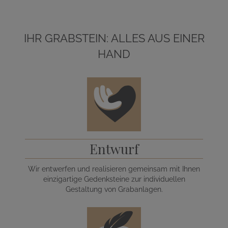
IHR GRABSTEIN: ALLES AUS EINER
HAND
Entwurf
Wir entwerfen und realisieren gemeinsam mit Ihnen
einzigartige Gedenksteine zur individuellen
Gestaltung von Grabanlagen.