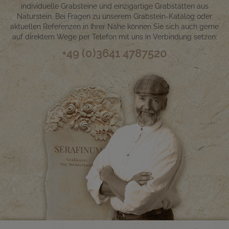
individuelle Grabsteine und einzigartige Grabstätten aus
Naturstein. Bei Fragen zu unserem Grabstein-Katalog oder
aktuellen Referenzen in Ihrer Nähe können Sie sich auch gerne
auf direktem Wege per Telefon mit uns in Verbindung setzen:
+49 (0)3641 4787520