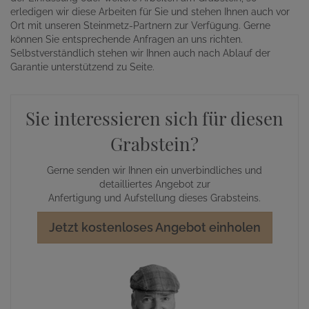
erledigen wir diese Arbeiten für Sie und stehen Ihnen auch vor
Ort mit unseren Steinmetz-Partnern zur Verfügung. Gerne
können Sie entsprechende Anfragen an uns richten.
Selbstverständlich stehen wir Ihnen auch nach Ablauf der
Garantie unterstützend zu Seite.
Sie interessieren sich für diesen
Grabstein?
Gerne senden wir Ihnen ein unverbindliches und
detailliertes Angebot zur
Anfertigung und Aufstellung dieses Grabsteins.
Jetzt kostenloses Angebot einholen