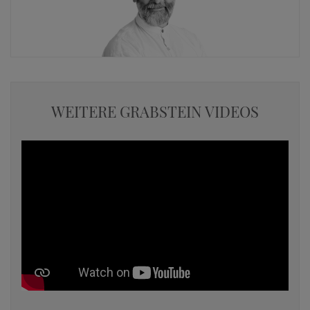
WEITERE GRABSTEIN VIDEOS