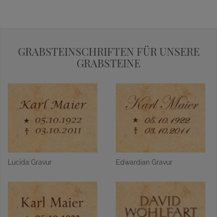
GRABSTEINSCHRIFTEN FÜR UNSERE
GRABSTEINE
Lucida Gravur
Edwardian Gravur