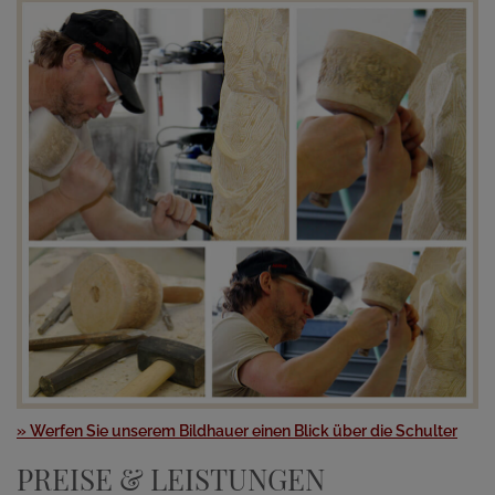
» Werfen Sie unserem Bildhauer einen Blick über die Schulter
PREISE & LEISTUNGEN