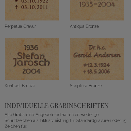
Perpetua Gravur
Antiqua Bronze
Kontrast Bronze
Scriptura Bronze
INDIVIDUELLE GRABINSCHRIFTEN
Alle Grabsteine-Angebote enthalten entweder 30
Schriftzeichen als Inklusivleistung für Standardgravuren oder 15
Zeichen für: