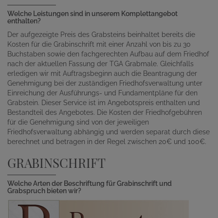
Welche Leistungen sind in unserem Komplettangebot
enthalten?
Der aufgezeigte Preis des Grabsteins beinhaltet bereits die
Kosten für die Grabinschrift mit einer Anzahl von bis zu 30
Buchstaben sowie den fachgerechten Aufbau auf dem Friedhof
nach der aktuellen Fassung der TGA Grabmale. Gleichfalls
erledigen wir mit Auftragsbeginn auch die Beantragung der
Genehmigung bei der zuständigen Friedhofsverwaltung unter
Einreichung der Ausführungs- und Fundamentpläne für den
Grabstein. Dieser Service ist im Angebotspreis enthalten und
Bestandteil des Angebotes. Die Kosten der Friedhofgebühren
für die Genehmigung sind von der jeweiligen
Friedhofsverwaltung abhängig und werden separat durch diese
berechnet und betragen in der Regel zwischen 20€ und 100€.
GRABINSCHRIFT
Welche Arten der Beschriftung für Grabinschrift und
Grabspruch bieten wir?