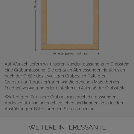
Auf Wunsch liefern wir unseren Kunden passend zum Grabstein
eine Grabumfassung. Die genauen Abmessungen richten sich
nach der Größe des jeweiligen Grabes. Im Falle des
Grabsteinauftrages erfragen wir die genauen Maße bei der
Friedhofsverwaltung oder erstellen ein Aufmaß der Grabstelle.
Wir fertigen für unsere Grabanlagen auch die passenden
Abdeckplatten in unterschiedlichen und kundenindividuellen
Ausführungen. Bitte sprechen Sie uns dazu an.
WEITERE INTERESSANTE