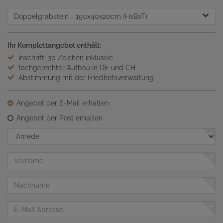
Doppelgrabstein
- 150x40x20cm (HxBxT)
Ihr Komplettangebot enthält:
Inschrift: 30 Zeichen inklusive
fachgerechter Aufbau in DE und CH
Abstimmung mit der Friedhofsverwaltung
Angebot per E-Mail erhalten
Angebot per Post erhalten
Anrede
Vorname
Nachname
E-
Mail