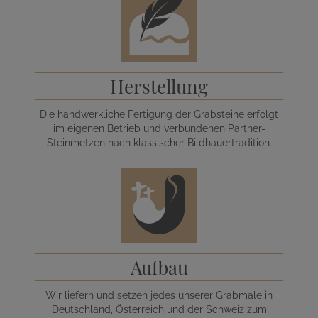
Herstellung
Die handwerkliche Fertigung der Grabsteine erfolgt
im eigenen Betrieb und verbundenen Partner-
Steinmetzen nach klassischer Bildhauertradition.
Aufbau
Wir liefern und setzen jedes unserer Grabmale in
Deutschland, Österreich und der Schweiz zum