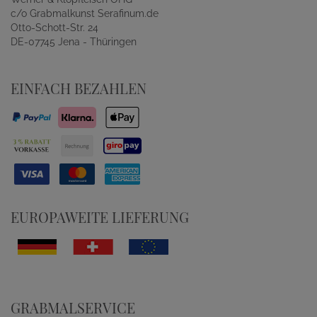
c/o Grabmalkunst Serafinum.de
Otto-Schott-Str. 24
DE-07745 Jena - Thüringen
EINFACH BEZAHLEN
EUROPAWEITE LIEFERUNG
GRABMALSERVICE