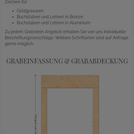
Zeichen für:
Goldgravuren
Buchstaben und Lettern in Bronze
Buchstaben und Lettern in Aluminium
Zu jedem Grabstein-Angebot erhalten Sie von uns individuelle
Beschriftungsvorschläge. Weitere Schriftarten sind auf Anfrage
gerne möglich.
GRABEINFASSUNG & GRABABDECKUNG