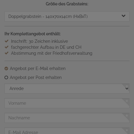
Größe des Grabsteins:
Doppelgrabstein
- 140x70x14cm (HxBxT)
Ihr Komplettangebot enthält:
Inschrift: 30 Zeichen inklusive
fachgerechter Aufbau in DE und CH
Abstimmung mit der Friedhofsverwaltung
Angebot per E-Mail erhalten
Angebot per Post erhalten
Anrede
Vorname
Nachname
E-