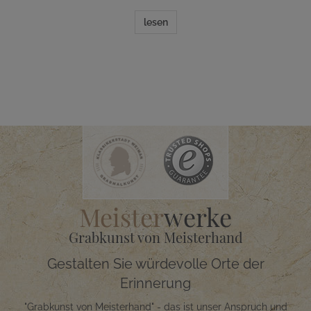
lesen
Meister
werke
Grabkunst von Meisterhand
Gestalten Sie würdevolle Orte der
Erinnerung
"Grabkunst von Meisterhand" - das ist unser Anspruch und