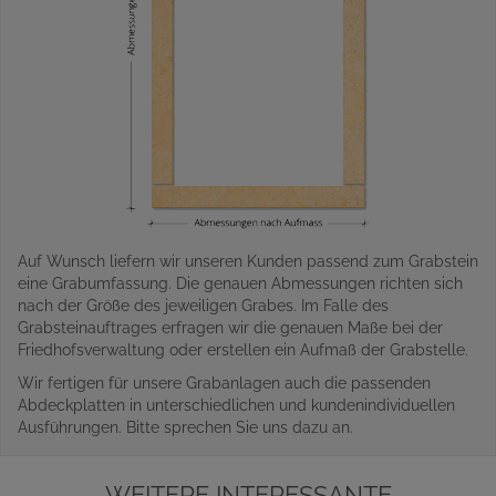
Auf Wunsch liefern wir unseren Kunden passend zum Grabstein
eine Grabumfassung. Die genauen Abmessungen richten sich
nach der Größe des jeweiligen Grabes. Im Falle des
Grabsteinauftrages erfragen wir die genauen Maße bei der
Friedhofsverwaltung oder erstellen ein Aufmaß der Grabstelle.
Wir fertigen für unsere Grabanlagen auch die passenden
Abdeckplatten in unterschiedlichen und kundenindividuellen
Ausführungen. Bitte sprechen Sie uns dazu an.
WEITERE INTERESSANTE