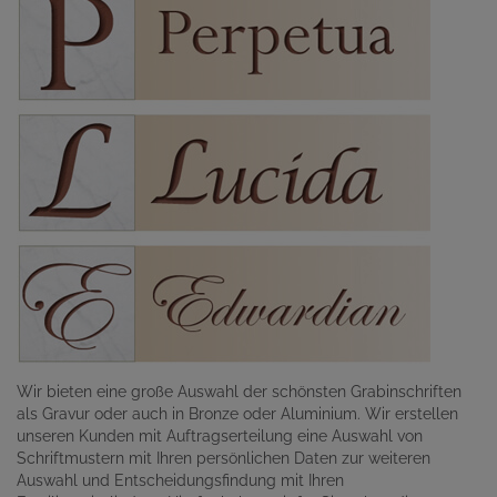
Wir bieten eine große Auswahl der schönsten Grabinschriften
als Gravur oder auch in Bronze oder Aluminium. Wir erstellen
unseren Kunden mit Auftragserteilung eine Auswahl von
Schriftmustern mit Ihren persönlichen Daten zur weiteren
Auswahl und Entscheidungsfindung mit Ihren