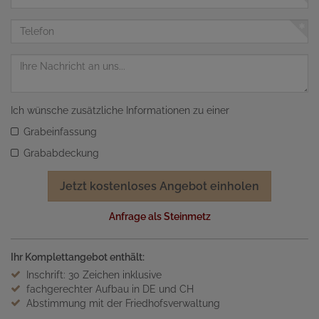
Mail
Adresse
Telefon
Nachricht
Ich wünsche zusätzliche Informationen zu einer
Grabeinfassung
Grababdeckung
Jetzt kostenloses Angebot einholen
Anfrage als Steinmetz
Ihr Komplettangebot enthält:
Inschrift: 30 Zeichen inklusive
fachgerechter Aufbau in DE und CH
Abstimmung mit der Friedhofsverwaltung