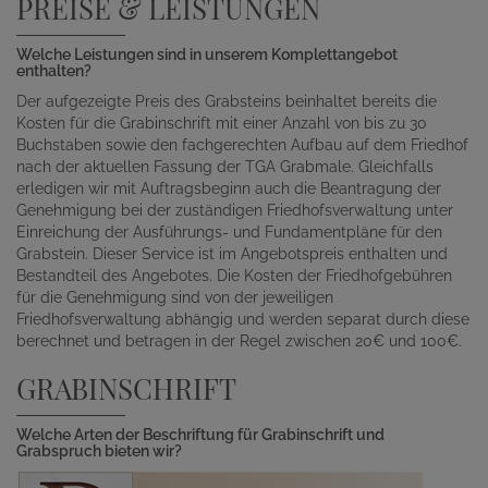
PREISE & LEISTUNGEN
Welche Leistungen sind in unserem Komplettangebot
enthalten?
Der aufgezeigte Preis des Grabsteins beinhaltet bereits die
Kosten für die Grabinschrift mit einer Anzahl von bis zu 30
Buchstaben sowie den fachgerechten Aufbau auf dem Friedhof
nach der aktuellen Fassung der TGA Grabmale. Gleichfalls
erledigen wir mit Auftragsbeginn auch die Beantragung der
Genehmigung bei der zuständigen Friedhofsverwaltung unter
Einreichung der Ausführungs- und Fundamentpläne für den
Grabstein. Dieser Service ist im Angebotspreis enthalten und
Bestandteil des Angebotes. Die Kosten der Friedhofgebühren
für die Genehmigung sind von der jeweiligen
Friedhofsverwaltung abhängig und werden separat durch diese
berechnet und betragen in der Regel zwischen 20€ und 100€.
GRABINSCHRIFT
Welche Arten der Beschriftung für Grabinschrift und
Grabspruch bieten wir?