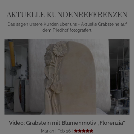
AKTUELLE KUNDENREFERENZEN
Das sagen unsere Kunden über uns - Aktuelle Grabsteine auf
dem Friedhof fotografiert
Video: Grabstein mit Blumenmotiv „Florenzia“
Marian | Feb 26 |