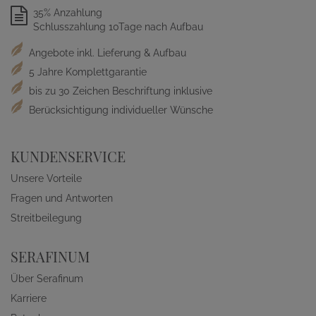
35% Anzahlung
Schlusszahlung 10Tage nach Aufbau
Angebote inkl. Lieferung & Aufbau
5 Jahre Komplettgarantie
bis zu 30 Zeichen Beschriftung inklusive
Berücksichtigung individueller Wünsche
KUNDENSERVICE
Unsere Vorteile
Fragen und Antworten
Streitbeilegung
SERAFINUM
Über Serafinum
Karriere