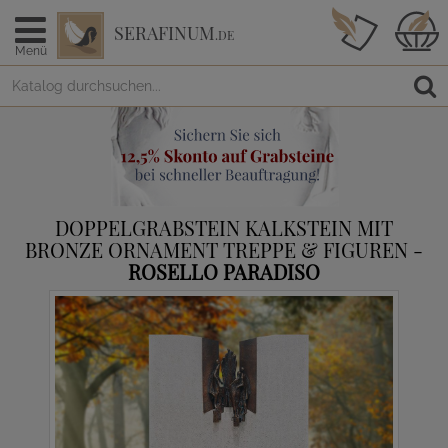
SERAFINUM
.DE
Menü
DOPPELGRABSTEIN KALKSTEIN MIT
BRONZE ORNAMENT TREPPE & FIGUREN -
ROSELLO PARADISO