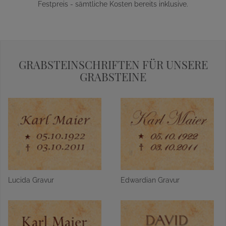
Festpreis - sämtliche Kosten bereits inklusive.
GRABSTEINSCHRIFTEN FÜR UNSERE
GRABSTEINE
Lucida Gravur
Edwardian Gravur