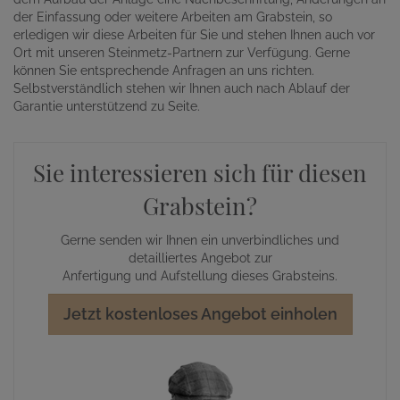
der Einfassung oder weitere Arbeiten am Grabstein, so
erledigen wir diese Arbeiten für Sie und stehen Ihnen auch vor
Ort mit unseren Steinmetz-Partnern zur Verfügung. Gerne
können Sie entsprechende Anfragen an uns richten.
Selbstverständlich stehen wir Ihnen auch nach Ablauf der
Garantie unterstützend zu Seite.
Sie interessieren sich für diesen
Grabstein?
Gerne senden wir Ihnen ein unverbindliches und
detailliertes Angebot zur
Anfertigung und Aufstellung dieses Grabsteins.
Jetzt kostenloses Angebot einholen