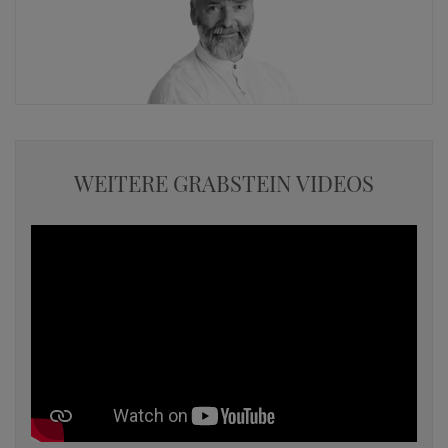
WEITERE GRABSTEIN VIDEOS