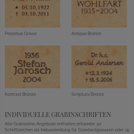
Perpetua Gravur
Antiqua Bronze
Kontrast Bronze
Scriptura Bronze
INDIVIDUELLE GRABINSCHRIFTEN
Alle Grabsteine-Angebote enthalten entweder 30
Schriftzeichen als Inklusivleistung für Standardgravuren oder 15