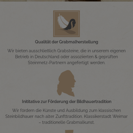
Qualität der Grabmalherstellung
Wir bieten ausschließlich Grabsteine, die in unserem eigenen
Betrieb in Deutschland oder assoziierten & geprüften
Steinmetz-Partnern angefertigt werden.
Inititative zur Förderung der Bildhauertradition
Wir fördern die Künste und Ausbildung zum klassischen
Steinbildhauer nach alter Zunfttradition. Klassikerstadt Weimar
– traditionelle Grabmalkunst.