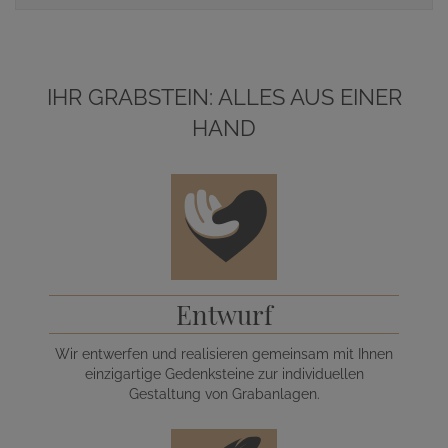
IHR GRABSTEIN: ALLES AUS EINER
HAND
Entwurf
Wir entwerfen und realisieren gemeinsam mit Ihnen
einzigartige Gedenksteine zur individuellen
Gestaltung von Grabanlagen.