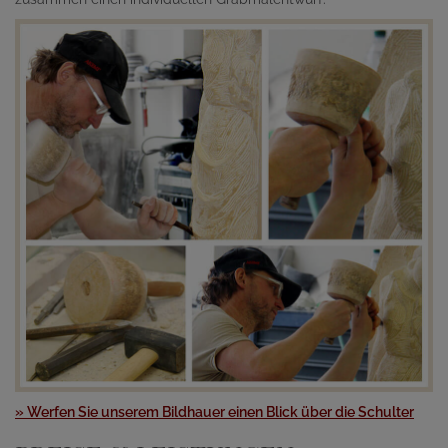
» Werfen Sie unserem Bildhauer einen Blick über die Schulter