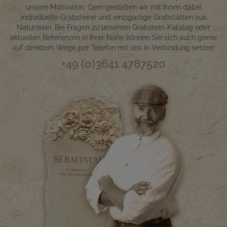
unsere Motivation. Gern gestalten wir mit Ihnen dabei
individuelle Grabsteine und einzigartige Grabstätten aus
Naturstein. Bei Fragen zu unserem Grabstein-Katalog oder
aktuellen Referenzen in Ihrer Nähe können Sie sich auch gerne
auf direktem Wege per Telefon mit uns in Verbindung setzen:
+49 (0)3641 4787520