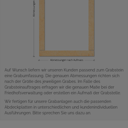
Auf Wunsch liefern wir unseren Kunden passend zum Grabstein
eine Grabumfassung. Die genauen Abmessungen richten sich
nach der Größe des jeweiligen Grabes. Im Falle des
Grabsteinauftrages erfragen wir die genauen Maße bei der
Friedhofsverwaltung oder erstellen ein Aufmaß der Grabstelle.
Wir fertigen für unsere Grabanlagen auch die passenden
Abdeckplatten in unterschiedlichen und kundenindividuellen
Ausführungen. Bitte sprechen Sie uns dazu an.