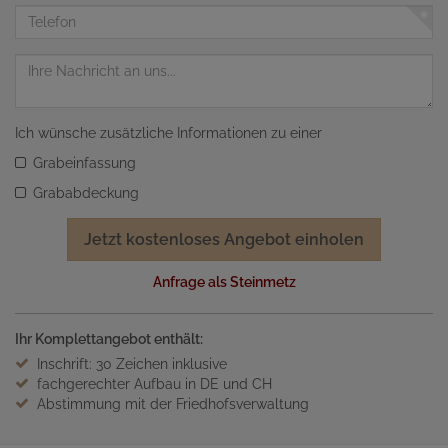
Adresse
Telefon
Nachricht
Ich wünsche zusätzliche Informationen zu einer
Grabeinfassung
Grababdeckung
Jetzt kostenloses Angebot einholen
Anfrage als Steinmetz
Ihr Komplettangebot enthält:
Inschrift: 30 Zeichen inklusive
fachgerechter Aufbau in DE und CH
Abstimmung mit der Friedhofsverwaltung