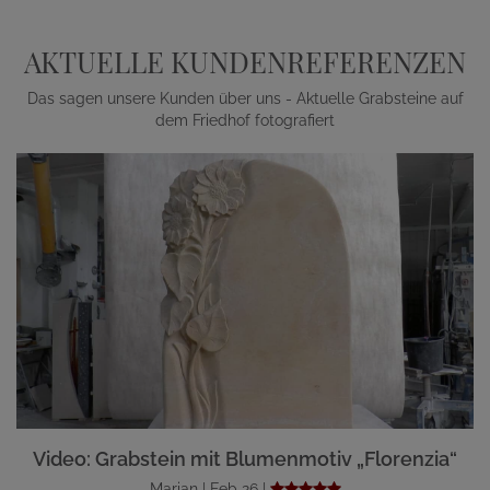
AKTUELLE KUNDENREFERENZEN
Das sagen unsere Kunden über uns - Aktuelle Grabsteine auf
dem Friedhof fotografiert
Video: Grabstein mit Blumenmotiv „Florenzia“
Marian | Feb 26 |