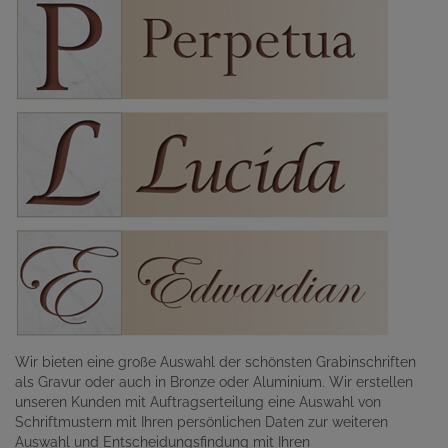
Wir bieten eine große Auswahl der schönsten Grabinschriften
als Gravur oder auch in Bronze oder Aluminium. Wir erstellen
unseren Kunden mit Auftragserteilung eine Auswahl von
Schriftmustern mit Ihren persönlichen Daten zur weiteren
Auswahl und Entscheidungsfindung mit Ihren