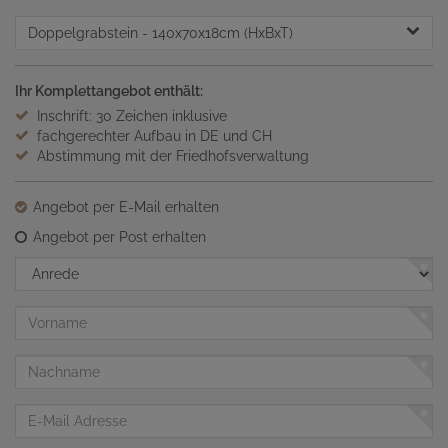
Doppelgrabstein
- 140x70x18cm (HxBxT)
Ihr Komplettangebot enthält:
Inschrift: 30 Zeichen inklusive
fachgerechter Aufbau in DE und CH
Abstimmung mit der Friedhofsverwaltung
Angebot per E-Mail erhalten
Angebot per Post erhalten
Anrede
Vorname
Nachname
E-
Mail