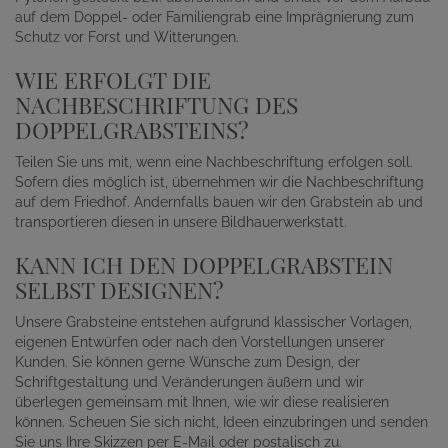
auf dem Doppel- oder Familiengrab eine Imprägnierung zum
Schutz vor Forst und Witterungen.
WIE ERFOLGT DIE
NACHBESCHRIFTUNG DES
DOPPELGRABSTEINS?
Teilen Sie uns mit, wenn eine Nachbeschriftung erfolgen soll.
Sofern dies möglich ist, übernehmen wir die Nachbeschriftung
auf dem Friedhof. Andernfalls bauen wir den Grabstein ab und
transportieren diesen in unsere Bildhauerwerkstatt.
KANN ICH DEN DOPPELGRABSTEIN
SELBST DESIGNEN?
Unsere Grabsteine entstehen aufgrund klassischer Vorlagen,
eigenen Entwürfen oder nach den Vorstellungen unserer
Kunden. Sie können gerne Wünsche zum Design, der
Schriftgestaltung und Veränderungen äußern und wir
überlegen gemeinsam mit Ihnen, wie wir diese realisieren
können. Scheuen Sie sich nicht, Ideen einzubringen und senden
Sie uns Ihre Skizzen per E-Mail oder postalisch zu.