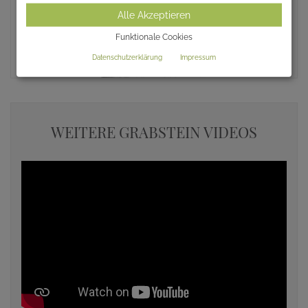
Alle Akzeptieren
Funktionale Cookies
Datenschutzerklärung
Impressum
WEITERE GRABSTEIN VIDEOS