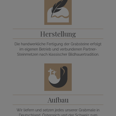
Herstellung
Die handwerkliche Fertigung der Grabsteine erfolgt
im eigenen Betrieb und verbundenen Partner-
Steinmetzen nach klassischer Bildhauertradition.
Aufbau
Wir liefern und setzen jedes unserer Grabmale in
Deutschland, Österreich und der Schweiz zum