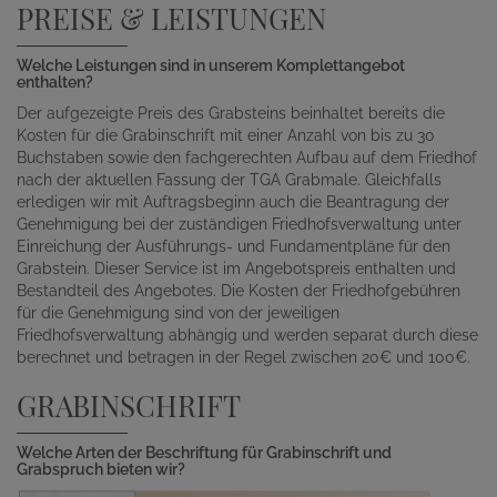
PREISE & LEISTUNGEN
Welche Leistungen sind in unserem Komplettangebot
enthalten?
Der aufgezeigte Preis des Grabsteins beinhaltet bereits die
Kosten für die Grabinschrift mit einer Anzahl von bis zu 30
Buchstaben sowie den fachgerechten Aufbau auf dem Friedhof
nach der aktuellen Fassung der TGA Grabmale. Gleichfalls
erledigen wir mit Auftragsbeginn auch die Beantragung der
Genehmigung bei der zuständigen Friedhofsverwaltung unter
Einreichung der Ausführungs- und Fundamentpläne für den
Grabstein. Dieser Service ist im Angebotspreis enthalten und
Bestandteil des Angebotes. Die Kosten der Friedhofgebühren
für die Genehmigung sind von der jeweiligen
Friedhofsverwaltung abhängig und werden separat durch diese
berechnet und betragen in der Regel zwischen 20€ und 100€.
GRABINSCHRIFT
Welche Arten der Beschriftung für Grabinschrift und
Grabspruch bieten wir?