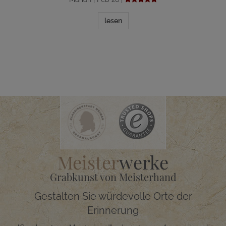
lesen
Meister
werke
Grabkunst von Meisterhand
Gestalten Sie würdevolle Orte der
Erinnerung