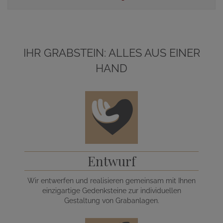
IHR GRABSTEIN: ALLES AUS EINER
HAND
Entwurf
Wir entwerfen und realisieren gemeinsam mit Ihnen
einzigartige Gedenksteine zur individuellen
Gestaltung von Grabanlagen.