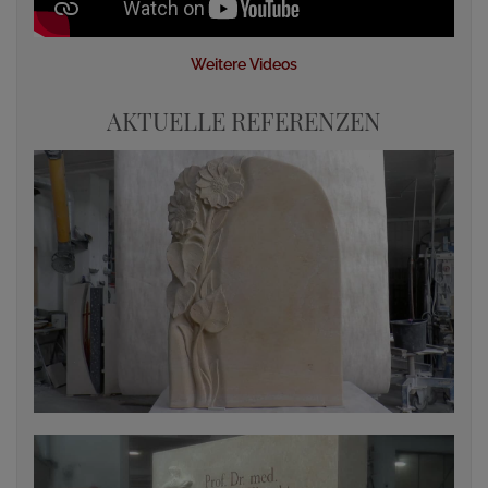
Weitere Videos
AKTUELLE REFERENZEN