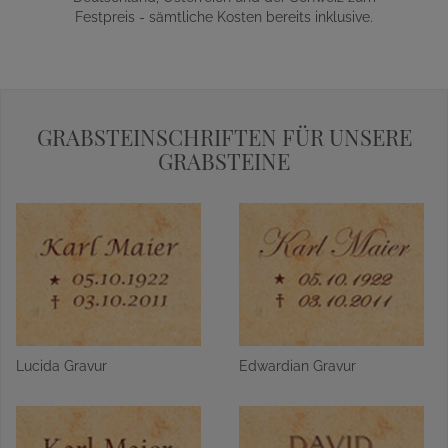
Festpreis - sämtliche Kosten bereits inklusive.
GRABSTEINSCHRIFTEN FÜR UNSERE
GRABSTEINE
Lucida Gravur
Edwardian Gravur