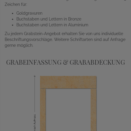
Zeichen für:
Goldgravuren
Buchstaben und Lettern in Bronze
Buchstaben und Lettern in Aluminium
Zu jedem Grabstein-Angebot erhalten Sie von uns individuelle
Beschriftungsvorschläge. Weitere Schriftarten sind auf Anfrage
gerne möglich.
GRABEINFASSUNG & GRABABDECKUNG