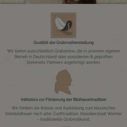
Qualität der Grabmalherstellung
Wir bieten ausschließlich Grabsteine, die in unserem eigenen
Betrieb in Deutschland oder assoziierten & geprüften
Steinmetz-Partnern angefertigt werden.
Inititative zur Förderung der Bildhauertradition
Wir fördern die Künste und Ausbildung zum klassischen
Steinbildhauer nach alter Zunfttradition. Klassikerstadt Weimar
– traditionelle Grabmalkunst.