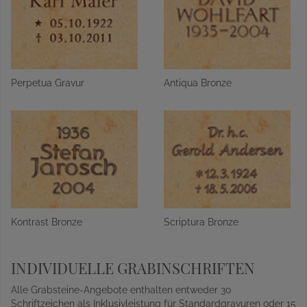
Perpetua Gravur
Antiqua Bronze
Kontrast Bronze
Scriptura Bronze
INDIVIDUELLE GRABINSCHRIFTEN
Alle Grabsteine-Angebote enthalten entweder 30
Schriftzeichen als Inklusivleistung für Standardgravuren oder 15