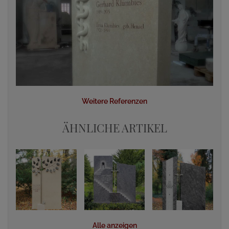
Weitere Referenzen
ÄHNLICHE ARTIKEL
Alle anzeigen