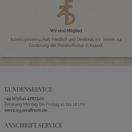
Wir sind Mitglied
Arbeitsgemeinschaft Friedhof und Denkmal e.V. Verein zur
Förderung der Friedhofkultur in Kassel.
KUNDENSERVICE
+49 (0)3641 4787520
Beratung Montag bis Freitag 10 bis 16 Uhr
service@serafinum.de
ANSCHRIFT SERVICE