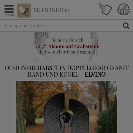
SERAFINUM
.DE
Menü
DESIGNERGRABSTEIN DOPPELGRAB GRANIT
HAND UND KUGEL -
ELVINO