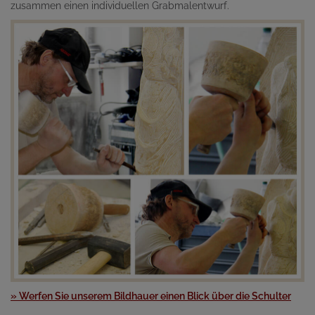
zusammen einen individuellen Grabmalentwurf.
» Werfen Sie unserem Bildhauer einen Blick über die Schulter