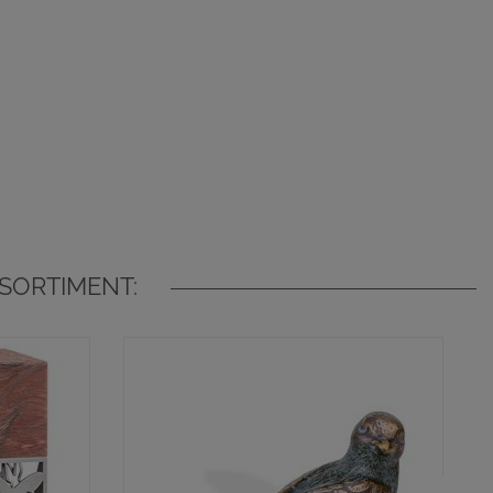
SORTIMENT: