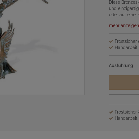
Diese Bronzesk
und einzigarti
oder auf einer
mehr anzeigen
Frostsicher
Handarbeit 
Ausführung
Frostsicher
Handarbeit 