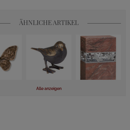
ÄHNLICHE ARTIKEL
Alle anzeigen