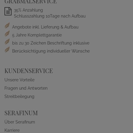
GRABMALSERVICE
35% Anzahlung
Schlusszahlung 10Tage nach Aufbau
Angebote inkl. Lieferung & Aufbau
5 Jahre Komplettgarantie
bis zu 30 Zeichen Beschriftung inklusive
Berücksichtigung individueller Wünsche
KUNDENSERVICE
Unsere Vorteile
Fragen und Antworten
Streitbeilegung
SERAFINUM
Über Serafinum
Karriere