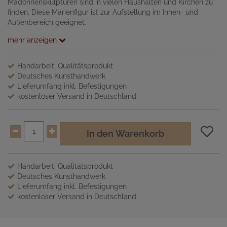
Madonnenskulpturen sind in vielen Haushalten und Kirchen zu
finden. Diese Marienfigur ist zur Aufstellung im Innen- und
Außenbereich geeignet.
mehr anzeigen
Handarbeit, Qualitätsprodukt
Deutsches Kunsthandwerk
Lieferumfang inkl. Befestigungen
kostenloser Versand in Deutschland
In den Warenkorb
Handarbeit, Qualitätsprodukt
Deutsches Kunsthandwerk
Lieferumfang inkl. Befestigungen
kostenloser Versand in Deutschland