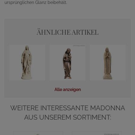
ursprünglichen Glanz beibehält.
ÄHNLICHE ARTIKEL
Alle anzeigen
WEITERE INTERESSANTE MADONNA
AUS UNSEREM SORTIMENT: