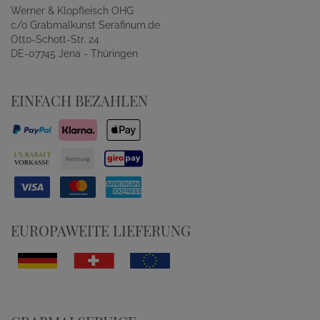
Werner & Klopfleisch OHG
c/o Grabmalkunst Serafinum.de
Otto-Schott-Str. 24
DE-07745 Jena - Thüringen
EINFACH BEZAHLEN
EUROPAWEITE LIEFERUNG