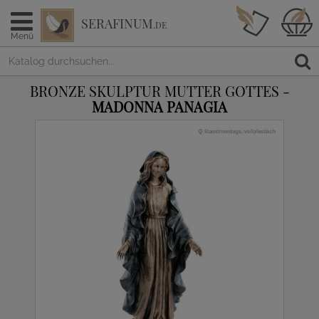
SERAFINUM
.DE
Menü
BRONZE SKULPTUR MUTTER GOTTES -
MADONNA PANAGIA