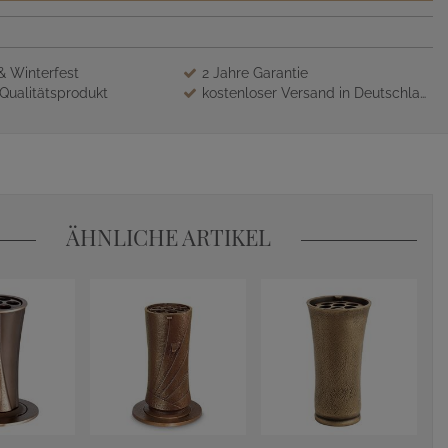
 & Winterfest
2 Jahre Garantie
Qualitätsprodukt
kostenloser Versand in Deutschland
ÄHNLICHE ARTIKEL