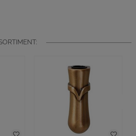
SORTIMENT: