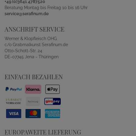
+49 (0)3641 4787520
Beratung Montag bis Freitag 10 bis 16 Uhr
service@serafinum.de
ANSCHRIFT SERVICE
Werner & Klopfleisch OHG
c/o Grabmalkunst Serafinum.de
Otto-Schott-Str. 24
DE-07745 Jena - Thüringen
EINFACH BEZAHLEN
EUROPAWEITE LIEFERUNG