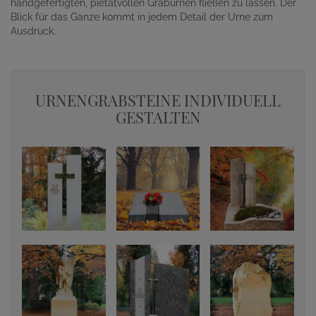
handgefertigten, pietätvollen Graburnen fließen zu lassen. Der
Blick für das Ganze kommt in jedem Detail der Urne zum
Ausdruck.
URNENGRABSTEINE INDIVIDUELL
GESTALTEN