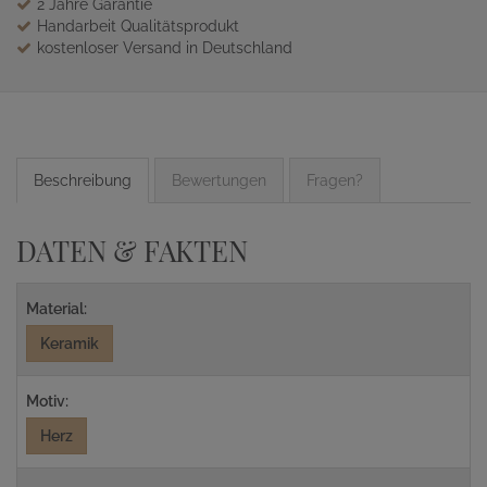
2 Jahre Garantie
Handarbeit Qualitätsprodukt
kostenloser Versand in Deutschland
Beschreibung
Bewertungen
Fragen?
DATEN & FAKTEN
Material:
Keramik
Motiv:
Herz