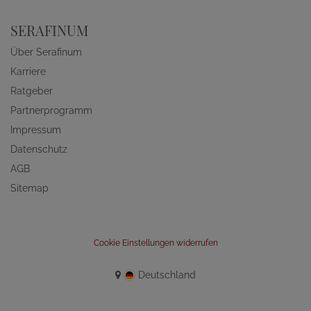
SERAFINUM
Über Serafinum
Karriere
Ratgeber
Partnerprogramm
Impressum
Datenschutz
AGB
Sitemap
Cookie Einstellungen widerrufen
Deutschland