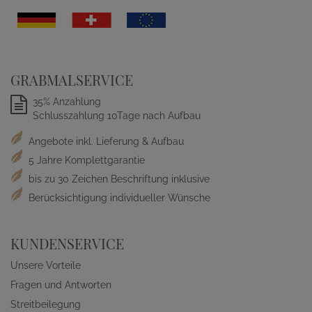
GRABMALSERVICE
35% Anzahlung
Schlusszahlung 10Tage nach Aufbau
Angebote inkl. Lieferung & Aufbau
5 Jahre Komplettgarantie
bis zu 30 Zeichen Beschriftung inklusive
Berücksichtigung individueller Wünsche
KUNDENSERVICE
Unsere Vorteile
Fragen und Antworten
Streitbeilegung