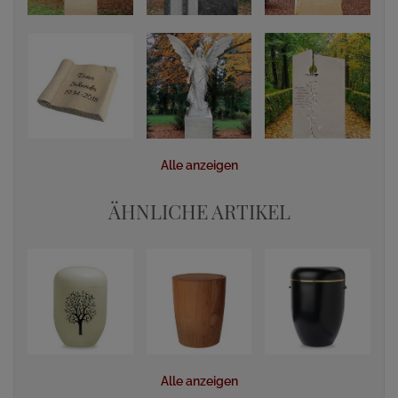
Alle anzeigen
ÄHNLICHE ARTIKEL
Alle anzeigen