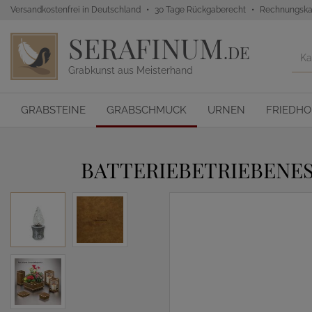
Versandkostenfrei in Deutschland
30 Tage Rückgaberecht
Rechnungska
SERAFINUM
.DE
Grabkunst aus Meisterhand
GRABSTEINE
GRABSCHMUCK
URNEN
FRIEDH
BATTERIEBETRIEBENES