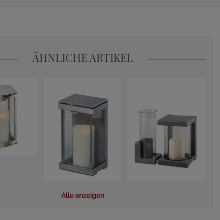
ÄHNLICHE ARTIKEL
Alle anzeigen