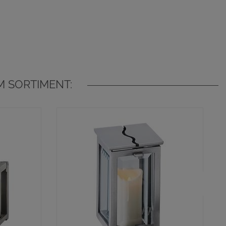
 SORTIMENT: