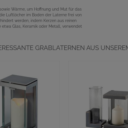
t sowie Wärme, um Hoffnung und Mut für das
ie Luftlöcher im Boden der Laterne frei von
hindert werden, indem Kerzen aus reinen
e etwa Glas, Keramik oder Metall, verwendet
TERESSANTE GRABLATERNEN AUS UNSEREM