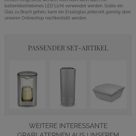
batteriebetriebenes LED Licht verwendet werden. Sollte ein
Glas zu Bruch gehen, kann ein Ersatzglas jederzeit günstig über
unseren Onlineshop nachbestellt werden.
PASSENDER SET-ARTIKEL
WEITERE INTERESSANTE
GRABLATERNEN AUS UNSEREM