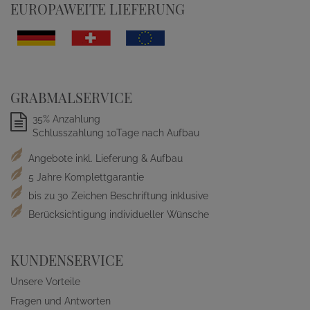
EUROPAWEITE LIEFERUNG
GRABMALSERVICE
35% Anzahlung
Schlusszahlung 10Tage nach Aufbau
Angebote inkl. Lieferung & Aufbau
5 Jahre Komplettgarantie
bis zu 30 Zeichen Beschriftung inklusive
Berücksichtigung individueller Wünsche
KUNDENSERVICE
Unsere Vorteile
Fragen und Antworten