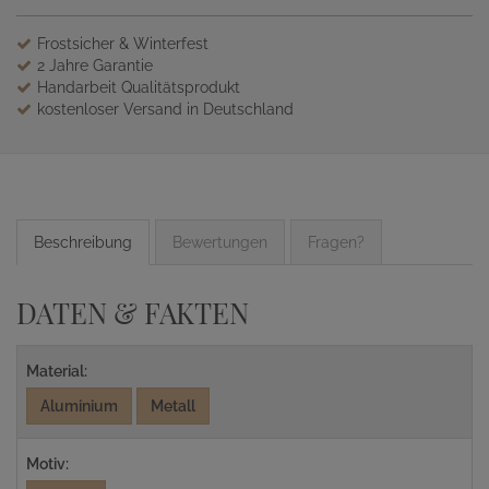
Frostsicher & Winterfest
2 Jahre Garantie
Handarbeit Qualitätsprodukt
kostenloser Versand in Deutschland
Beschreibung
Bewertungen
Fragen?
DATEN & FAKTEN
Material:
Aluminium
Metall
Motiv: