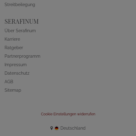
Streitbeilegung
SERAFINUM
Über Serafinum
Karriere
Ratgeber
Partnerprogramm
Impressum
Datenschutz
AGB
Sitemap
Cookie Einstellungen widerrufen
Deutschland