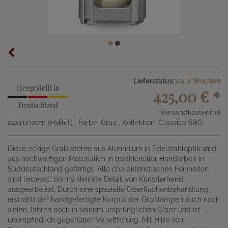
Lieferstatus:
ca. 2 Wochen
Hergestellt in
425,00 €
*
Deutschland
Versandkostenfrei
24x11x12cm (HxBxT)
, Farbe: Grau
, Kollektion: Classico SBG
Diese eckige Grablaterne aus Aluminium in Edelstahloptik wird
aus hochwertigen Materialien in traditioneller Handarbeit in
Süddeutschland gefertigt. Alle charakteristischen Feinheiten
sind liebevoll bis ins kleinste Detail von Künstlerhand
ausgearbeitet. Durch eine spezielle Oberflächenbehandlung
erstrahlt der handgefertigte Korpus der Grablampen auch nach
vielen Jahren noch in seinem ursprünglichen Glanz und ist
unempfindlich gegenüber Verwitterung. Mit Hilfe von